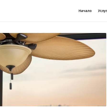
Начало
Услу